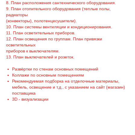
8. План расположения сантехнического оборудования.
9. План отопительного оборудования (теплые полы,
радиаторы
(конвекторы), полотенцесушители).
10. План системы вентиляции и кондиционирования.
11. План осветительных приборов.
12. План освещения по группам. План привязки
осветительных
приборов к выключателям.
13. План выключателей и розеток.
Развёртки по стенам основных помещений
Коллажи по основным помещениям
Рекомендуемая подборка на отделочные материалы,
мебель, освещение и т.д., с указанием на сайт (магазин)
поставщика
3D - визуализации