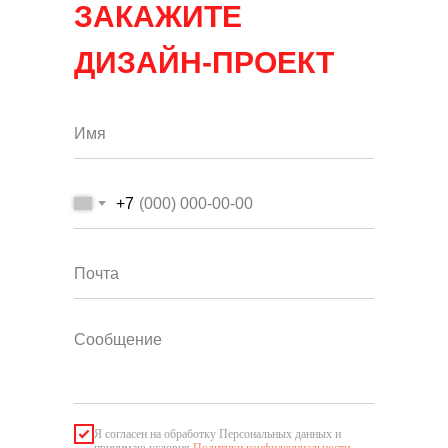
ЗАКАЖИТЕ
ДИЗАЙН-ПРОЕКТ
+7
Я согласен на обработку Персональных данных и
принимаю условия
Политики конфиденциальности