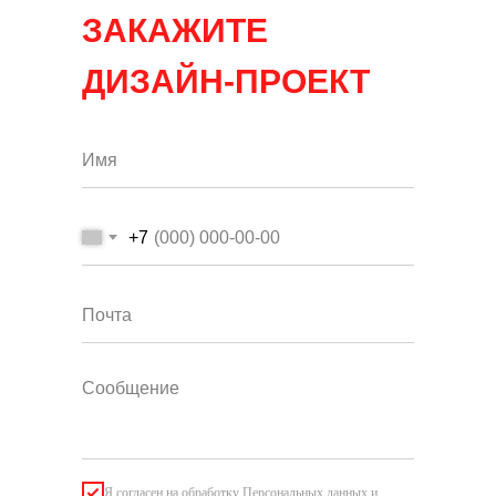
ЗАКАЖИТЕ
ДИЗАЙН-ПРОЕКТ
+7
Я согласен на обработку Персональных данных и