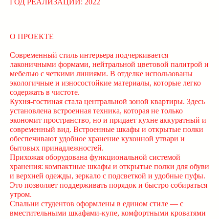
ГОД РЕАЛИЗАЦИИ: 2022
О ПРОЕКТЕ
Современный стиль интерьера подчеркивается
лаконичными формами, нейтральной цветовой палитрой и
мебелью с четкими линиями. В отделке использованы
экологичные и износостойкие материалы, которые легко
содержать в чистоте.
Кухня-гостиная стала центральной зоной квартиры. Здесь
установлена встроенная техника, которая не только
экономит пространство, но и придает кухне аккуратный и
современный вид. Встроенные шкафы и открытые полки
обеспечивают удобное хранение кухонной утвари и
бытовых принадлежностей.
Прихожая оборудована функциональной системой
хранения: компактные шкафы и открытые полки для обуви
и верхней одежды, зеркало с подсветкой и удобные пуфы.
Это позволяет поддерживать порядок и быстро собираться
утром.
Спальни студентов оформлены в едином стиле — с
вместительными шкафами-купе, комфортными кроватями