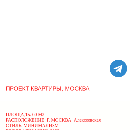
ПРОЕКТ КВАРТИРЫ, МОСКВА
ПЛОЩАДЬ: 60 М2
РАСПОЛОЖЕНИЕ: Г. МОСКВА, Алексеевская
СТИЛЬ: МИНИМАЛИЗМ